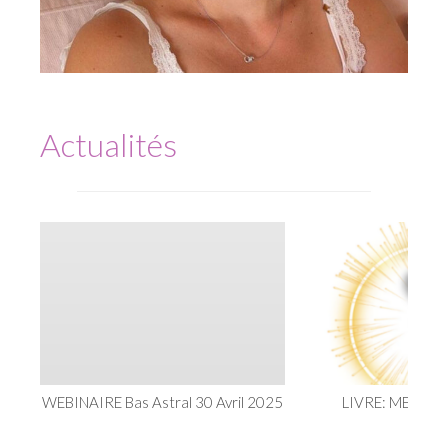
Actualités
WEBINAIRE Bas Astral 30 Avril 2025
LIVRE: METHO