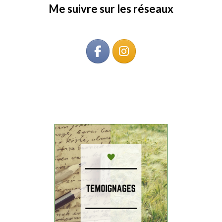
Me suivre sur les réseaux