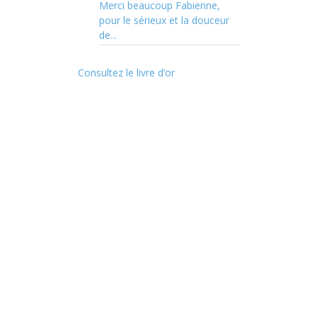
Merci beaucoup Fabienne,
pour le sérieux et la douceur
de...
Consultez le livre d’or