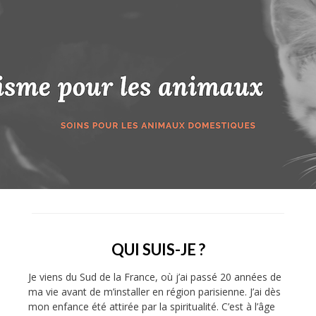
QUI SUIS-JE ?
Je viens du Sud de la France, où j’ai passé 20 années de
ma vie avant de m’installer en région parisienne. J’ai dès
mon enfance été attirée par la spiritualité. C’est à l’âge