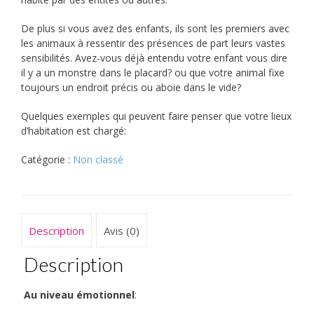
De plus si vous avez des enfants, ils sont les premiers avec
les animaux à ressentir des présences de part leurs vastes
sensibilités. Avez-vous déjà entendu votre enfant vous dire
il y a un monstre dans le placard? ou que votre animal fixe
toujours un endroit précis ou aboie dans le vide?
Quelques exemples qui peuvent faire penser que votre lieux
d’habitation est chargé:
Catégorie :
Non classé
Description
Avis (0)
Description
Au niveau émotionnel
: