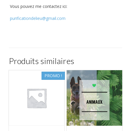
Vous pouvez me contactez ici:
purificationdelieu@gmail.com
Produits similaires
PROMO !