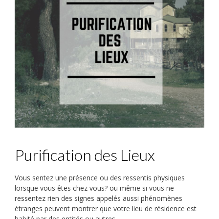
Purification des Lieux
Vous sentez une présence ou des ressentis physiques
lorsque vous êtes chez vous? ou même si vous ne
ressentez rien des signes appelés aussi phénomènes
étranges peuvent montrer que votre lieu de résidence est
habité par des entités ou autres.