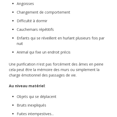
Angoisses
Changement de comportement
Difficulté à dormir
Cauchemars répétitifs
Enfants qui se réveillent en hurlant plusieurs fois par
nuit
Animal qui fixe un endroit précis
Une purification n'est pas forcément des âmes en peine
cela peut être la mémoire des murs ou simplement la
charge émotionnel des passages de vie.
Au niveau matériel
:
Objets qui se déplacent
Bruits inexpliqués
Fuites intempestives...