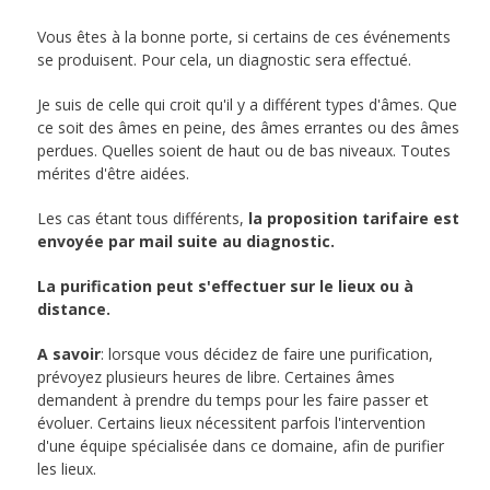
Vous êtes à la bonne porte, si certains de ces événements
se produisent. Pour cela, un diagnostic sera effectué.
Je suis de celle qui croit qu'il y a différent types d'âmes. Que
ce soit des âmes en peine, des âmes errantes ou des âmes
perdues. Quelles soient de haut ou de bas niveaux. Toutes
mérites d'être aidées.
Les cas étant tous différents,
la proposition tarifaire est
envoyée par mail suite au diagnostic.
La purification peut s'effectuer sur le lieux ou à
distance.
A savoir
: lorsque vous décidez de faire une purification,
prévoyez plusieurs heures de libre. Certaines âmes
demandent à prendre du temps pour les faire passer et
évoluer. Certains lieux nécessitent parfois l'intervention
d'une équipe spécialisée dans ce domaine, afin de purifier
les lieux.