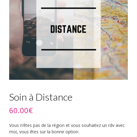
Soin à Distance
60.00
€
Vous n’êtes pas de la région et vous souhaitez un rdv avec
moi, vous êtes sur la bonne option.