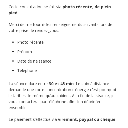
Cette consultation se fait via
photo récente, de plein
pied.
Merci de me fournir les renseignements suivants lors de
votre prise de rendez_vous:
Photo récente
Prénom
Date de naissance
Téléphone
La séance dure entre
30 et 45 min
. Le soin à distance
demande une forte concentration d’énergie c’est pourquoi
le tarif est le même qu’au cabinet. A la fin de la séance, je
vous contacterai par téléphone afin d’en débriefer
ensemble.
Le paiement s’effectue via
virement, paypal ou chèque
.