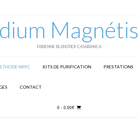
dium Magnétis
FABIENNE BLANSTIER CASABIANCA
METHODE NRPC
KITS DE PURIFICATION
PRESTATIONS
GES
CONTACT
0
- 0.00€