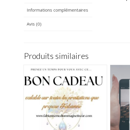
Informations complémentaires
Avis (0)
Produits similaires