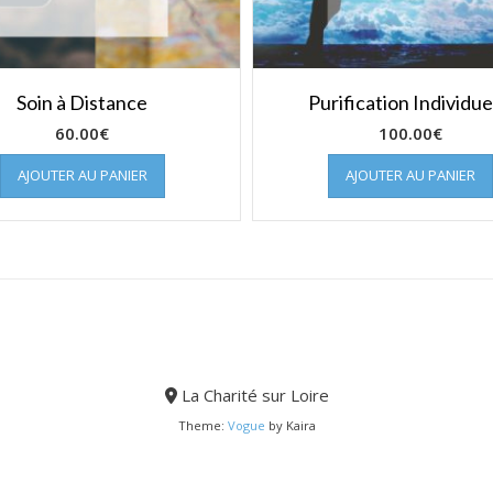
Soin à Distance
Purification Individue
60.00
€
100.00
€
AJOUTER AU PANIER
AJOUTER AU PANIER
La Charité sur Loire
Theme:
Vogue
by Kaira