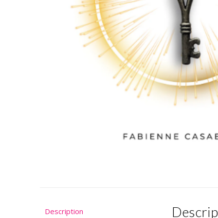
Descrip
Description