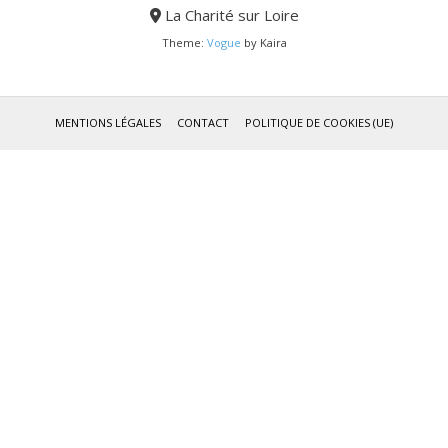
La Charité sur Loire
Theme:
Vogue
by Kaira
MENTIONS LÉGALES
CONTACT
POLITIQUE DE COOKIES (UE)