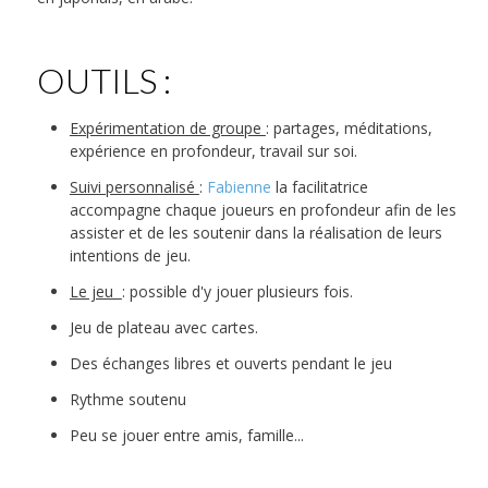
OUTILS :
Expérimentation de groupe
: partages, méditations,
expérience en profondeur, travail sur soi.
Suivi personnalisé
:
Fabienne
la facilitatrice
accompagne chaque joueurs en profondeur afin de les
assister et de les soutenir dans la réalisation de leurs
intentions de jeu.
Le jeu
: possible d'y jouer plusieurs fois.
Jeu de plateau avec cartes.
Des échanges libres et ouverts pendant le jeu
Rythme soutenu
Peu se jouer entre amis, famille...