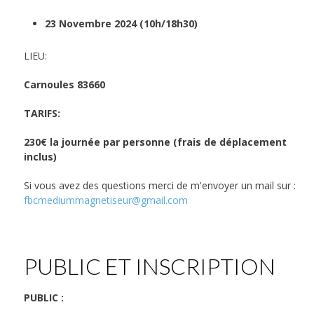
23 Novembre 2024 (10h/18h30)
LIEU:
Carnoules 83660
TARIFS:
230€ la journée par personne (frais de déplacement
inclus)
Si vous avez des questions merci de m'envoyer un mail sur :
fbcmediummagnetiseur@gmail.com
PUBLIC ET INSCRIPTION
PUBLIC :