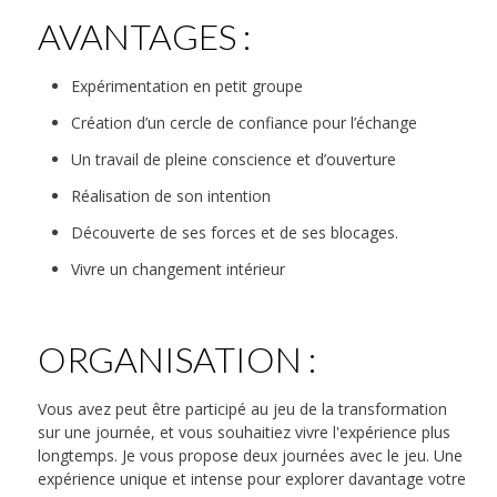
AVANTAGES :
Expérimentation en petit groupe
Création d’un cercle de confiance pour l’échange
Un travail de pleine conscience et d’ouverture
Réalisation de son intention
Découverte de ses forces et de ses blocages.
Vivre un changement intérieur
ORGANISATION :
Vous avez peut être participé au jeu de la transformation
sur une journée, et vous souhaitiez vivre l'expérience plus
longtemps. Je vous propose deux journées avec le jeu. Une
expérience unique et intense pour explorer davantage votre