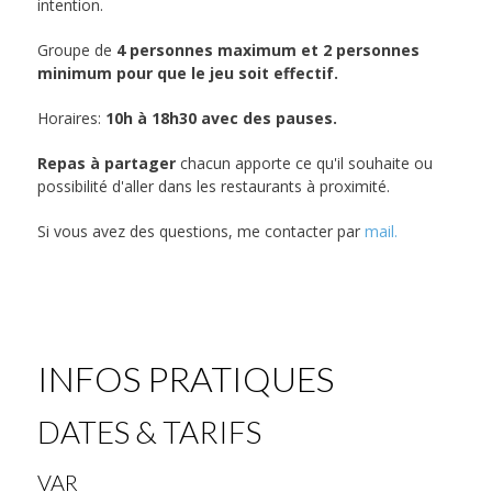
intention.
Groupe de
4 personnes maximum et 2 personnes
minimum pour que le jeu soit effectif.
Horaires:
10h à 18h30 avec des pauses.
Repas à partager
chacun apporte ce qu'il souhaite ou
possibilité d'aller dans les restaurants à proximité.
Si vous avez des questions, me contacter par
mail.
INFOS PRATIQUES
DATES & TARIFS
VAR