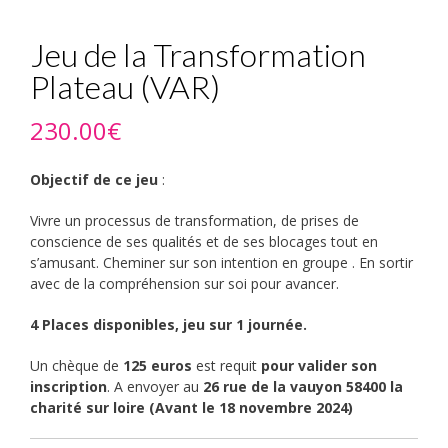
Jeu de la Transformation
Plateau (VAR)
230.00
€
Objectif de ce jeu
:
Vivre un processus de transformation, de prises de
conscience de ses qualités et de ses blocages tout en
s’amusant. Cheminer sur son intention en groupe . En sortir
avec de la compréhension sur soi pour avancer.
4 Places disponibles, jeu sur
1 journée.
Un chèque de
125 euros
est requit
pour valider son
inscription
. A envoyer au
26 rue de la vauyon 58400 la
charité sur loire (Avant le 18 novembre 2024)