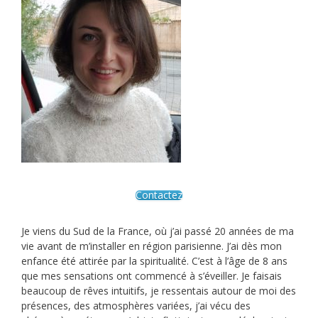
Contactez
Je viens du Sud de la France, où j’ai passé 20 années de ma
vie avant de m’installer en région parisienne. J’ai dès mon
enfance été attirée par la spiritualité. C’est à l’âge de 8 ans
que mes sensations ont commencé à s’éveiller. Je faisais
beaucoup de rêves intuitifs, je ressentais autour de moi des
présences, des atmosphères variées, j’ai vécu des