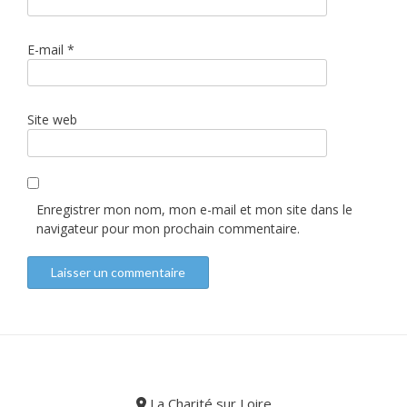
E-mail
*
Site web
Enregistrer mon nom, mon e-mail et mon site dans le
navigateur pour mon prochain commentaire.
La Charité sur Loire