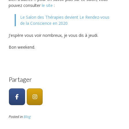
pouvez consulter
le site
:
Le Salon des Thérapies devient Le Rendez-vous
de la Conscience en 2020
J'espère vous voir nombreux, je vous dis à jeudi.
Bon weekend.
Partager
Posted in
Blog