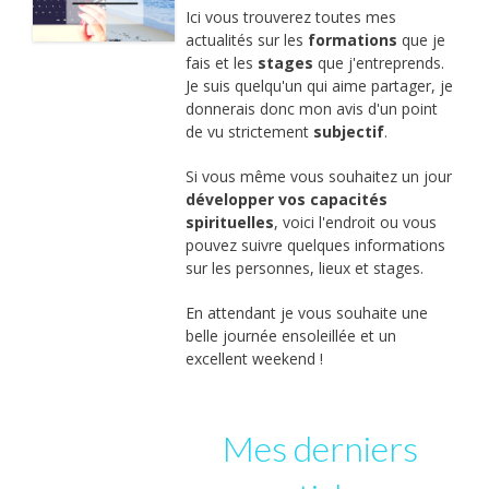
Ici vous trouverez toutes mes
actualités sur les
formations
que je
fais et les
stages
que j'entreprends.
Je suis quelqu'un qui aime partager, je
donnerais donc mon avis d'un point
de vu strictement
subjectif
.
Si vous même vous souhaitez un jour
développer vos capacités
spirituelles
, voici l'endroit ou vous
pouvez suivre quelques informations
sur les personnes, lieux et stages.
En attendant je vous souhaite une
belle journée ensoleillée et un
excellent weekend !
Mes derniers