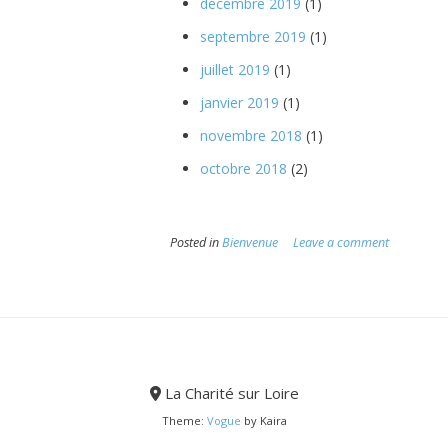
décembre 2019
(1)
septembre 2019
(1)
juillet 2019
(1)
janvier 2019
(1)
novembre 2018
(1)
octobre 2018
(2)
Posted in
Bienvenue
Leave a comment
La Charité sur Loire
Theme:
Vogue
by Kaira