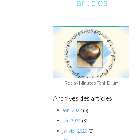
articles
Replay Minutes Tank Drum
Archives des articles
avril 2022
(6)
juin 2021
(3)
janvier 2020
(2)